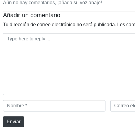
Aún no hay comentarios, ¡añada su voz abajo!
Añadir un comentario
Tu dirección de correo electrónico no será publicada.
Los cam
Comentario
*
Nombre
Correo
*
electrónico
*
Enviar