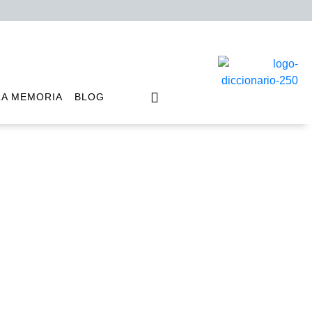
LA MEMORIA
BLOG
Abad