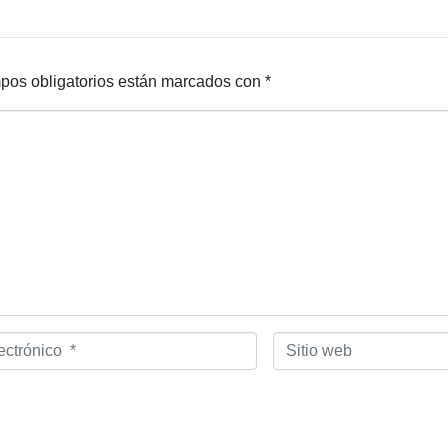
pos obligatorios están marcados con
*
Sitio
web