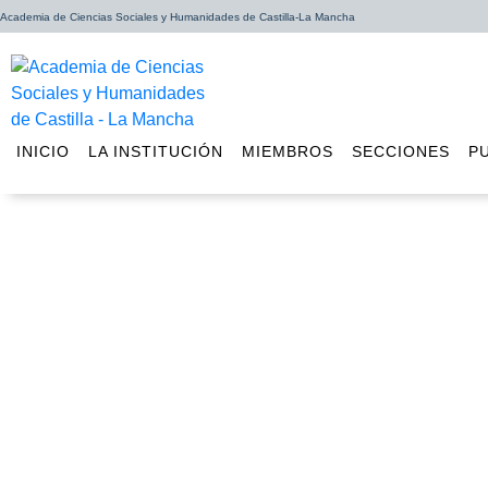
Academia de Ciencias Sociales y Humanidades de Castilla-La Mancha
INICIO
LA INSTITUCIÓN
MIEMBROS
SECCIONES
P
El 