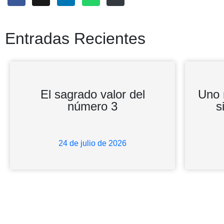
Entradas Recientes
El sagrado valor del
Uno 
número 3
s
24 de julio de 2026