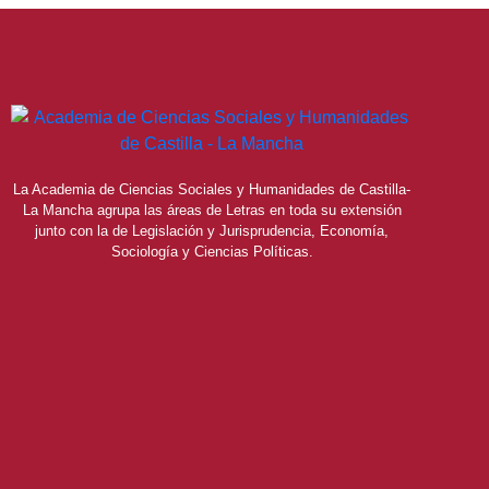
La Academia de Ciencias Sociales y Humanidades de Castilla-
La Mancha agrupa las áreas de Letras en toda su extensión
junto con la de Legislación y Jurisprudencia, Economía,
Sociología y Ciencias Políticas.