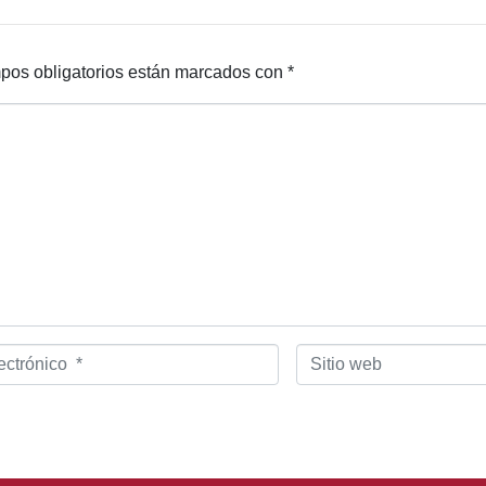
pos obligatorios están marcados con
*
Sitio
web