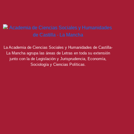
La Academia de Ciencias Sociales y Humanidades de Castilla-
La Mancha agrupa las áreas de Letras en toda su extensión
junto con la de Legislación y Jurisprudencia, Economía,
Sociología y Ciencias Políticas.