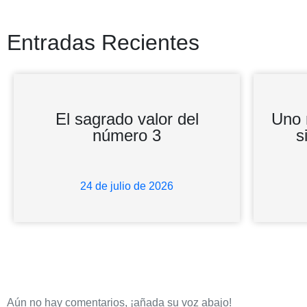
Entradas Recientes
El sagrado valor del
Uno 
número 3
s
24 de julio de 2026
Aún no hay comentarios, ¡añada su voz abajo!