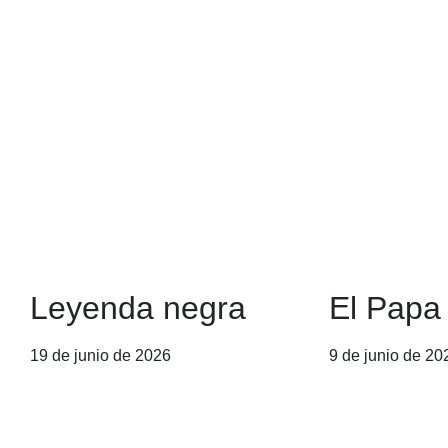
Leyenda negra
El Papa
19 de junio de 2026
9 de junio de 20