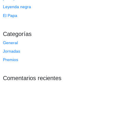
Leyenda negra
El Papa
Categorías
General
Jornadas
Premios
Comentarios recientes