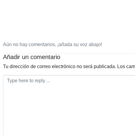
Aún no hay comentarios, ¡añada su voz abajo!
Añadir un comentario
Tu dirección de correo electrónico no será publicada.
Los cam
Comentario
*