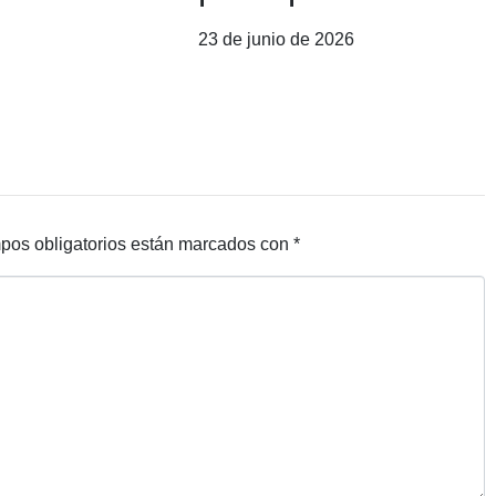
23 de junio de 2026
pos obligatorios están marcados con
*