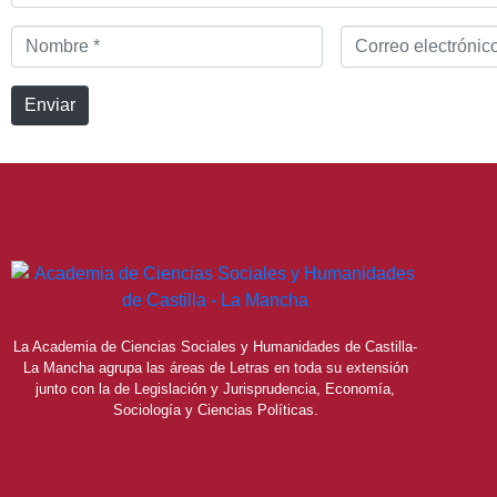
Nombre
Correo
*
electrónico
*
Enviar
La Academia de Ciencias Sociales y Humanidades de Castilla-
La Mancha agrupa las áreas de Letras en toda su extensión
junto con la de Legislación y Jurisprudencia, Economía,
Sociología y Ciencias Políticas.