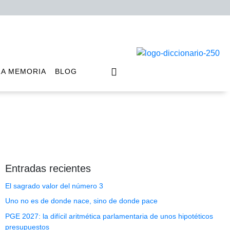
LA MEMORIA
BLOG
Entradas recientes
El sagrado valor del número 3
Uno no es de donde nace, sino de donde pace
PGE 2027: la difícil aritmética parlamentaria de unos hipotéticos
presupuestos