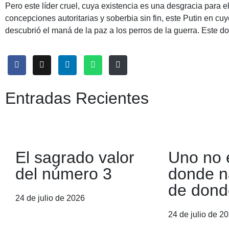
Pero este líder cruel, cuya existencia es una desgracia para el
concepciones autoritarias y soberbia sin fin, este Putin en c
descubrió el maná de la paz a los perros de la guerra. Este d
Entradas Recientes
El sagrado valor
Uno no 
del número 3
donde n
de dond
24 de julio de 2026
24 de julio de 2