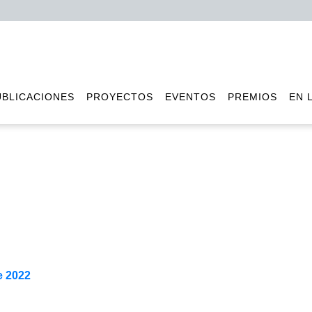
UBLICACIONES
PROYECTOS
EVENTOS
PREMIOS
EN 
e 2022