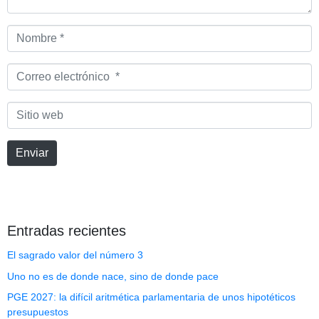
Nombre
*
Correo
electrónico
*
Sitio
web
Enviar
Entradas recientes
El sagrado valor del número 3
Uno no es de donde nace, sino de donde pace
PGE 2027: la difícil aritmética parlamentaria de unos hipotéticos
presupuestos