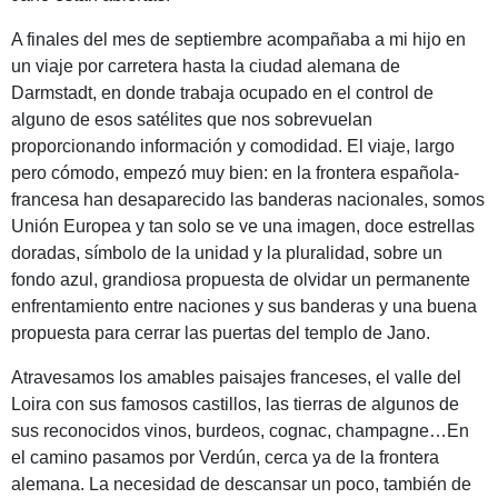
A finales del mes de septiembre acompañaba a mi hijo en
un viaje por carretera hasta la ciudad alemana de
Darmstadt, en donde trabaja ocupado en el control de
alguno de esos satélites que nos sobrevuelan
proporcionando información y comodidad. El viaje, largo
pero cómodo, empezó muy bien: en la frontera española-
francesa han desaparecido las banderas nacionales, somos
Unión Europea y tan solo se ve una imagen, doce estrellas
doradas, símbolo de la unidad y la pluralidad, sobre un
fondo azul, grandiosa propuesta de olvidar un permanente
enfrentamiento entre naciones y sus banderas y una buena
propuesta para cerrar las puertas del templo de Jano.
Atravesamos los amables paisajes franceses, el valle del
Loira con sus famosos castillos, las tierras de algunos de
sus reconocidos vinos, burdeos, cognac, champagne…En
el camino pasamos por Verdún, cerca ya de la frontera
alemana. La necesidad de descansar un poco, también de