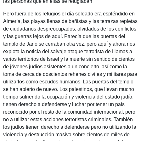
las personas que en ellas se refugiaban
Pero fuera de los refugios el día soleado era espléndido en
Almería, las playas llenas de bañistas y las terrazas repletas
de ciudadanos despreocupados, olvidados de los conflictos
y las guerras lejos de aquí. Parecía que las puertas del
templo de Jano se cerraban otra vez, pero aquí y ahora nos
explota la noticia del salvaje ataque terrorista de Hamas a
varios territorios de Israel y la muerte sin sentido de cientos
de jóvenes judíos asistentes a un concierto, así como la
toma de cerca de doscientos rehenes civiles y militares para
utilizarlos como escudos humanos. Las puertas del templo
se han abierto de nuevo. Los palestinos, que llevan mucho
tiempo sufriendo la ocupación y violencia del estado judío,
tienen derecho a defenderse y luchar por tener un país
reconocido por el resto de la comunidad internacional, pero
no a utilizar estas acciones terroristas criminales. También
los judíos tienen derecho a defenderse pero no utilizando la
violencia y destrucción masiva sobre cientos de miles de