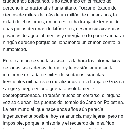
ciudadanos palestinos, sino actuando en el marco del
derecho internacional y humanitario. Forzar el éxodo de
cientos de miles, de más de un millón de ciudadanos, la
mitad de ellos niños, en una estrecha franja de terreno de
unas pocas decenas de kilómetros, destruir sus viviendas,
privarlos de agua, alimentos y energía no lo puede amparar
ningún derecho porque es llanamente un crimen contra la
humanidad.
En el camino de vuelta a casa, cada hora los informativos
de todas las cadenas de radio y televisión anuncian la
inminente entrada de miles de soldados israelitas,
trescientos mil han sido movilizados, en la franja de Gaza a
sangre y fuego en una guerra absolutamente
desproporcionada. Tardarán mucho en cerrarse, si alguna
vez se cierran, las puertas del templo de Jano en Palestina.
La paz mundial, que hace unos años aún parecía
ingenuamente posible, hoy se anuncia muy lejana, pero no
imposible, porque la historia y el recuerdo de lo sufrido,