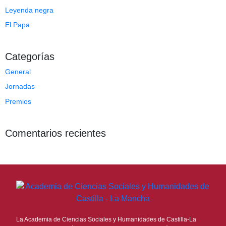
Leyenda negra
El Papa
Categorías
General
Jornadas
Premios
Comentarios recientes
La Academia de Ciencias Sociales y Humanidades de Castilla-La