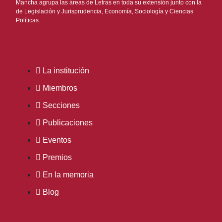
Mancha agrupa las áreas de Letras en toda su extensión junto con la
de Legislación y Jurisprudencia, Economía, Sociología y Ciencias
Políticas.
La institución
Miembros
Secciones
Publicaciones
Eventos
Premios
En la memoria
Blog