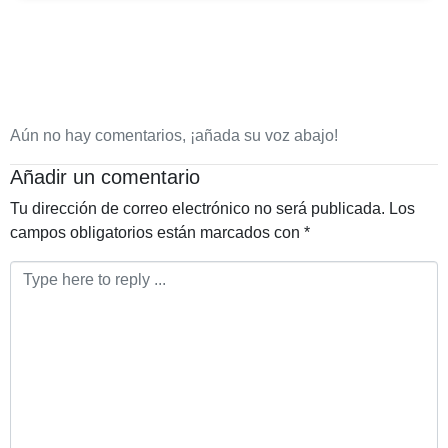
Aún no hay comentarios, ¡añada su voz abajo!
Añadir un comentario
Tu dirección de correo electrónico no será publicada.
Los
campos obligatorios están marcados con
*
Comentario
*