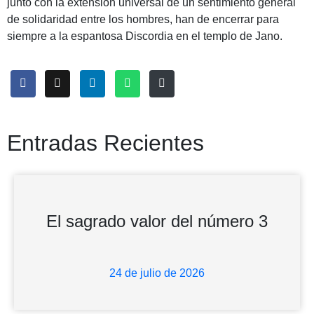
junto con la extensión universal de un sentimiento general
de solidaridad entre los hombres, han de encerrar para
siempre a la espantosa Discordia en el templo de Jano.
Entradas Recientes
El sagrado valor del número 3
24 de julio de 2026