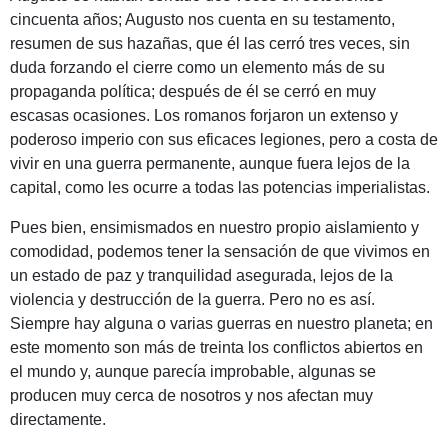
cincuenta años; Augusto nos cuenta en su testamento,
resumen de sus hazañas, que él las cerró tres veces, sin
duda forzando el cierre como un elemento más de su
propaganda política; después de él se cerró en muy
escasas ocasiones. Los romanos forjaron un extenso y
poderoso imperio con sus eficaces legiones, pero a costa de
vivir en una guerra permanente, aunque fuera lejos de la
capital, como les ocurre a todas las potencias imperialistas.
Pues bien, ensimismados en nuestro propio aislamiento y
comodidad, podemos tener la sensación de que vivimos en
un estado de paz y tranquilidad asegurada, lejos de la
violencia y destrucción de la guerra. Pero no es así.
Siempre hay alguna o varias guerras en nuestro planeta; en
este momento son más de treinta los conflictos abiertos en
el mundo y, aunque parecía improbable, algunas se
producen muy cerca de nosotros y nos afectan muy
directamente.