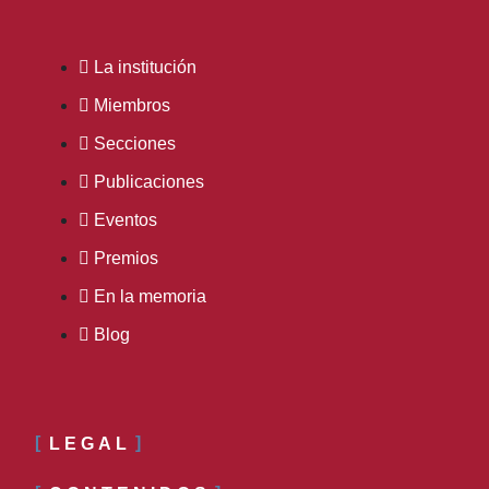
La institución
Miembros
Secciones
Publicaciones
Eventos
Premios
En la memoria
Blog
LEGAL