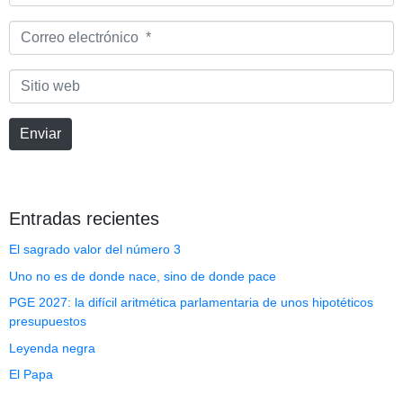
*
Correo
electrónico
*
Sitio
web
Enviar
Entradas recientes
El sagrado valor del número 3
Uno no es de donde nace, sino de donde pace
PGE 2027: la difícil aritmética parlamentaria de unos hipotéticos
presupuestos
Leyenda negra
El Papa