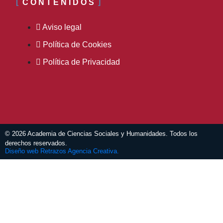
CONTENIDOS
Aviso legal
Política de Cookies
Política de Privacidad
© 2026 Academia de Ciencias Sociales y Humanidades. Todos los
derechos reservados.
Diseño web Retrazos Agencia Creativa.