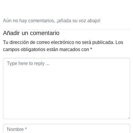
Aún no hay comentarios, ¡añada su voz abajo!
Añadir un comentario
Tu dirección de correo electrónico no será publicada.
Los
campos obligatorios están marcados con
*
Comentario
*
Nombre