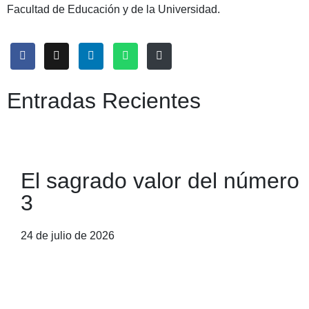
Facultad de Educación y de la Universidad.
Entradas Recientes
El sagrado valor del número
3
24 de julio de 2026