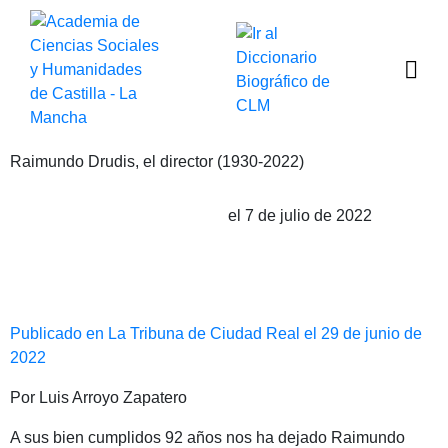
Raimundo Drudis, el director (1930-2022)
el 7 de julio de 2022
Publicado por Luis Arroyo Zapatero
Publicado en La Tribuna de Ciudad Real el 29 de junio de
2022
Por Luis Arroyo Zapatero
A sus bien cumplidos 92 años nos ha dejado Raimundo