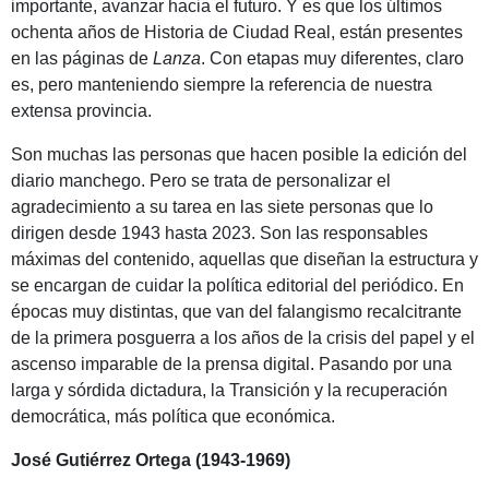
importante, avanzar hacia el futuro. Y es que los últimos
ochenta años de Historia de Ciudad Real, están presentes
en las páginas de
Lanza
. Con etapas muy diferentes, claro
es, pero manteniendo siempre la referencia de nuestra
extensa provincia.
Son muchas las personas que hacen posible la edición del
diario manchego. Pero se trata de personalizar el
agradecimiento a su tarea en las siete personas que lo
dirigen desde 1943 hasta 2023. Son las responsables
máximas del contenido, aquellas que diseñan la estructura y
se encargan de cuidar la política editorial del periódico. En
épocas muy distintas, que van del falangismo recalcitrante
de la primera posguerra a los años de la crisis del papel y el
ascenso imparable de la prensa digital. Pasando por una
larga y sórdida dictadura, la Transición y la recuperación
democrática, más política que económica.
José Gutiérrez Ortega (1943-1969)