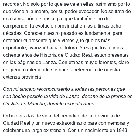
recordar. No solo por lo que se ve en ellas, asimismo por lo
que viene a la mente, por su poder evocador. No se trata de
una sensación de nostalgia, que también, sino de
comprender la evolución provincial en las últimas ocho
décadas. Conocer nuestro pasado es fundamental para
entender el presente que vivimos y, lo que es más
importante, avanzar hacia el futuro. Y es que los últimos
ochenta años de Historia de Ciudad Real, están presentes
en las páginas de Lanza. Con etapas muy diferentes, claro
es, pero manteniendo siempre la referencia de nuestra
extensa provincia
Con mi sincero reconocimiento a todas las personas que
han hecho posible la vida de Lanza, decano de la prensa en
Castilla-La Mancha, durante ochenta años.
Ocho décadas de vida del periódico de la provincia de
Ciudad Real y un nuevo extraordinario para conmemorar y
celebrar una larga existencia. Con un nacimiento en 1943,