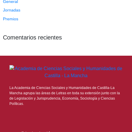
General
Jornadas
Premios
Comentarios recientes
La Academia de Ciencias Sociales y Humanidades de Castilla-La
Mancha agrupa las áreas de Letras en toda su extensión junto con la
de Legislación y Jurisprudencia, Economía, Sociología y Ciencias
Políticas.