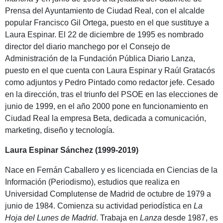
Prensa del Ayuntamiento de Ciudad Real, con el alcalde
popular Francisco Gil Ortega, puesto en el que sustituye a
Laura Espinar. El 22 de diciembre de 1995 es nombrado
director del diario manchego por el Consejo de
Administración de la Fundación Pública Diario Lanza,
puesto en el que cuenta con Laura Espinar y Raúl Gratacós
como adjuntos y Pedro Pintado como redactor jefe. Cesado
en la dirección, tras el triunfo del PSOE en las elecciones de
junio de 1999, en el año 2000 pone en funcionamiento en
Ciudad Real la empresa Beta, dedicada a comunicación,
marketing, diseño y tecnología.
Laura Espinar Sánchez (1999-2019)
Nace en Fernán Caballero y es licenciada en Ciencias de la
Información (Periodismo), estudios que realiza en
Universidad Complutense de Madrid de octubre de 1979 a
junio de 1984. Comienza su actividad periodística en
La
Hoja del Lunes de Madrid
. Trabaja en
Lanza
desde 1987, es