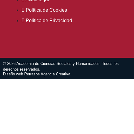
Política de Cookies
Política de Privacidad
© 2026 Academia de Ciencias Sociales y Humanidades. Todos los
derechos reservados.
Diseño web Retrazos Agencia Creativa.