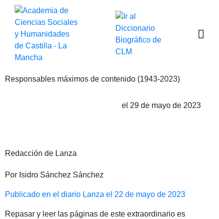
Responsables máximos de contenido (1943-2023)
el 29 de mayo de 2023
Publicado por Isidro Sánchez Sánchez
Redacción de Lanza
Por Isidro Sánchez Sánchez
Publicado en el diario Lanza el 22 de mayo de 2023
Repasar y leer las páginas de este extraordinario es