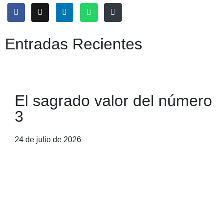
Entradas Recientes
El sagrado valor del número
3
24 de julio de 2026