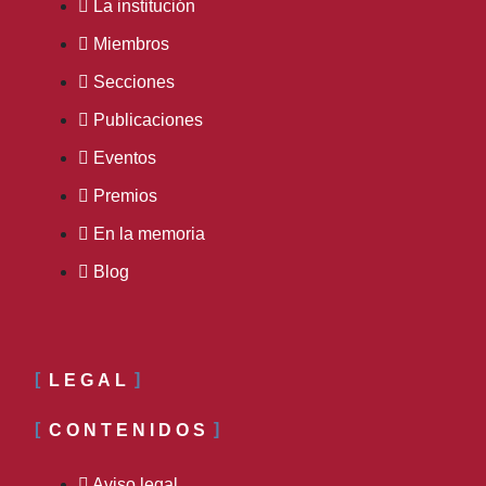
La institución
Miembros
Secciones
Publicaciones
Eventos
Premios
En la memoria
Blog
LEGAL
CONTENIDOS
Aviso legal