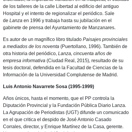
de los talleres de la calle Libertad al edificio del antiguo
Hospital y el intento de regionalizar el periódico. Sale
de
Lanza
en 1996 y trabaja hasta su jubilación en el
gabinete de prensa del Ayuntamiento de Manzanares.
Es autor de un magnífico libro titulado
Paisajes provinciales
a mediados de los noventa
(Puertollano, 1996). También de
otra historia del periódico,
Lanza, cincuenta años de
empresa informativa
(Ciudad Real, 2015), resultado de su
tesis doctoral, defendida en la Facultad de Ciencias de la
Información de la Universidad Complutense de Madrid.
Luis Antonio Navarrete Sosa (1995-1999)
Años únicos, hasta el momento, que el PP controla la
Diputación Provincial y la Fundación Pública Diario Lanza.
La Agrupación de Periodistas (UGT) difunde un comunicado
en el que critica el despido de José Antonio Casado
Corrales, director, y Enrique Martínez de la Casa, gerente.