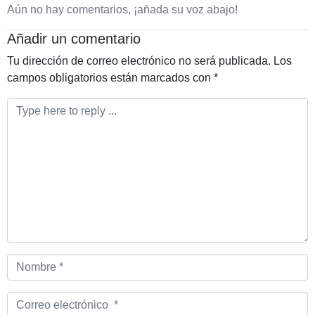
Aún no hay comentarios, ¡añada su voz abajo!
Añadir un comentario
Tu dirección de correo electrónico no será publicada.
Los
campos obligatorios están marcados con
*
Comentario
*
Nombre
*
Correo