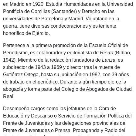
en Madrid en 1920. Estudia Humanidades en la Universidad
Pontificia de Comillas (Santander) y Derecho en las
universidades de Barcelona y Madrid. Voluntario en la
guerra, tiene diversas condecoraciones y es teniente
honorífico de Ejército.
Pertenece a la primera promoción de la Escuela Oficial de
Periodismo, es colaborador y editorialista de
Hierro
(Bilbao,
1942). Miembro de la redacción fundadora de
Lanza
, es
subdirector de 1943 a 1969 y director tras la muerte de
Gutiérrez Ortega, hasta su jubilación en 1982, con 39 años
de trabajo en el periódico. Durante algún tiempo ejerce la
abogacía y forma parte del Colegio de Abogados de Ciudad
Real.
Desempeña cargos como las jefaturas de la Obra de
Educación y Descanso o Servicio de Formación Política del
Frente de Juventudes y las delegaciones provinciales del
Frente de Juventudes o Prensa, Propaganda y Radio del