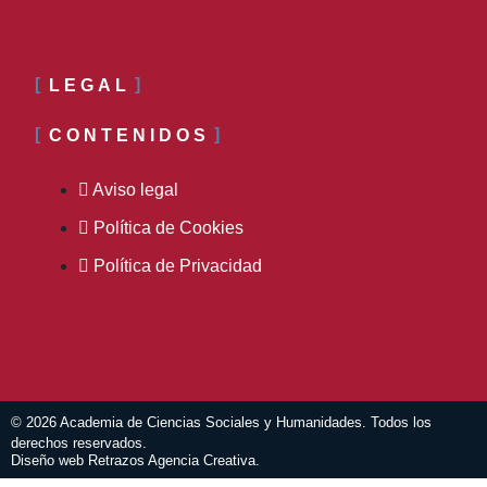
LEGAL
CONTENIDOS
Aviso legal
Política de Cookies
Política de Privacidad
© 2026 Academia de Ciencias Sociales y Humanidades. Todos los
derechos reservados.
Diseño web Retrazos Agencia Creativa.