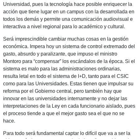
Universidad, pues la tecnología hace posible enriquecer la
acción que tiene lugar en un campus con la desarrollada en
todos los demás y permite una comunicación audiovisual e
interactiva a nivel regional para lo académico y cultural.
Será imprescindible cambiar muchas cosas en la gestión
económica. Impera hoy un sistema de control extremado del
gasto, absurdo y paralizante, que impuso el ministro
Montoro para “compensar” los escándalos de la época. Si el
sistema es malo para las administraciones ordinarias,
resulta letal en todo el sistema de I+D, tanto para el CSIC
como para las Universidades. Estas tienen que impulsar su
reforma por el Gobierno central, pero también hay que
innovar en las universidades internamente y no dejar las
interpretaciones de la Ley en cada funcionario aislado, pues
el proceso tiende a que el mejor gasto sea el que no se
hace.
Para todo será fundamental captar lo difícil que va a ser la