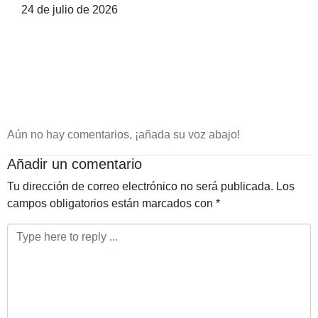
24 de julio de 2026
Aún no hay comentarios, ¡añada su voz abajo!
Añadir un comentario
Tu dirección de correo electrónico no será publicada.
Los
campos obligatorios están marcados con
*
Comentario
*