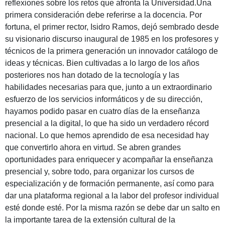
reflexiones sobre los retos que afronta la Universidad.
Una
primera consideración debe referirse a la docencia. Por
fortuna, el primer rector, Isidro Ramos, dejó sembrado desde
su visionario discurso inaugural de 1985 en los profesores y
técnicos de la primera generación un innovador catálogo de
ideas y técnicas. Bien cultivadas a lo largo de los años
posteriores nos han dotado de la tecnología y las
habilidades necesarias para que, junto a un extraordinario
esfuerzo de los servicios informáticos y de su dirección,
hayamos podido pasar en cuatro días de la enseñanza
presencial a la digital, lo que ha sido un verdadero récord
nacional. Lo que hemos aprendido de esa necesidad hay
que convertirlo ahora en virtud. Se abren grandes
oportunidades para enriquecer y acompañar la enseñanza
presencial y, sobre todo, para organizar los cursos de
especialización y de formación permanente, así como para
dar una plataforma regional a la labor del profesor individual
esté donde esté. Por la misma razón se debe dar un salto en
la importante tarea de la extensión cultural de la