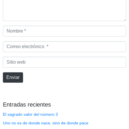
Nombre
*
Correo
electrónico
*
Sitio
web
Enviar
Entradas recientes
El sagrado valor del número 3
Uno no es de donde nace, sino de donde pace