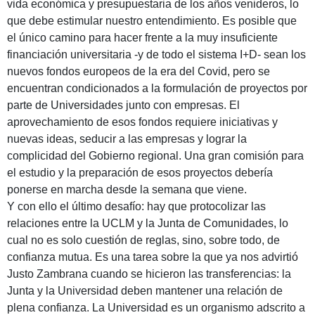
vida económica y presupuestaria de los años venideros, lo
que debe estimular nuestro entendimiento. Es posible que
el único camino para hacer frente a la muy insuficiente
financiación universitaria -y de todo el sistema I+D- sean los
nuevos fondos europeos de la era del Covid, pero se
encuentran condicionados a la formulación de proyectos por
parte de Universidades junto con empresas. El
aprovechamiento de esos fondos requiere iniciativas y
nuevas ideas, seducir a las empresas y lograr la
complicidad del Gobierno regional. Una gran comisión para
el estudio y la preparación de esos proyectos debería
ponerse en marcha desde la semana que viene.
Y con ello el último desafío: hay que protocolizar las
relaciones entre la UCLM y la Junta de Comunidades, lo
cual no es solo cuestión de reglas, sino, sobre todo, de
confianza mutua. Es una tarea sobre la que ya nos advirtió
Justo Zambrana cuando se hicieron las transferencias: la
Junta y la Universidad deben mantener una relación de
plena confianza. La Universidad es un organismo adscrito a