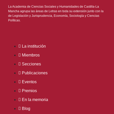
La Academia de Ciencias Sociales y Humanidades de Castilla-La
Mancha agrupa las áreas de Letras en toda su extensión junto con la
de Legislación y Jurisprudencia, Economía, Sociología y Ciencias
Políticas.
La institución
Miembros
Secciones
Publicaciones
Eventos
Premios
En la memoria
Blog