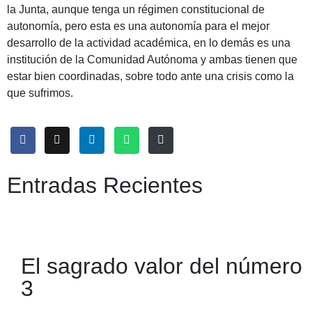
la Junta, aunque tenga un régimen constitucional de
autonomía, pero esta es una autonomía para el mejor
desarrollo de la actividad académica, en lo demás es una
institución de la Comunidad Autónoma y ambas tienen que
estar bien coordinadas, sobre todo ante una crisis como la
que sufrimos.
Entradas Recientes
El sagrado valor del número
3