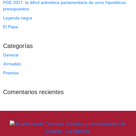
PGE 2027: la difícil aritmética parlamentaria de unos hipotéticos
presupuestos
Leyenda negra
El Papa
Categorías
General
Jornadas
Premios
Comentarios recientes