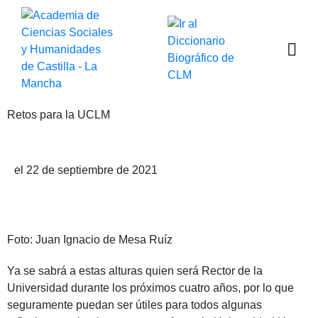
Retos para la UCLM
Publicado por Luis Arroyo Zapatero
el 22 de septiembre de 2021
Foto: Juan Ignacio de Mesa Ruíz
Ya se sabrá a estas alturas quien será Rector de la
Universidad durante los próximos cuatro años, por lo que
seguramente puedan ser útiles para todos algunas